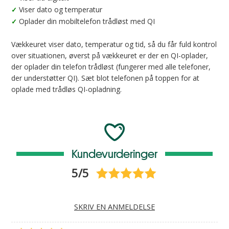
Viser dato og temperatur
✓
Oplader din mobiltelefon trådløst med QI
✓
Vækkeuret viser dato, temperatur og tid, så du får fuld kontrol
over situationen, øverst på vækkeuret er der en QI-oplader,
der oplader din telefon trådløst (fungerer med alle telefoner,
der understøtter QI). Sæt blot telefonen på toppen for at
oplade med trådløs QI-opladning.
Kundevurderinger
5/5
SKRIV EN ANMELDELSE