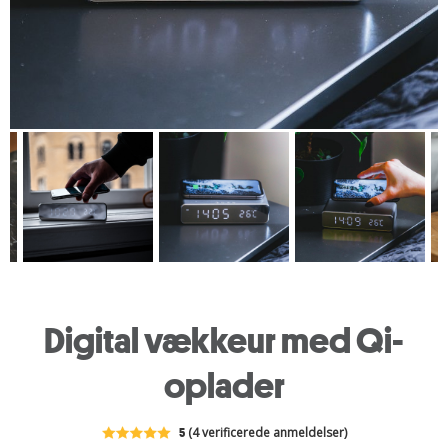
Digital vækkeur med Qi-
oplader
5
(4 verificerede anmeldelser)