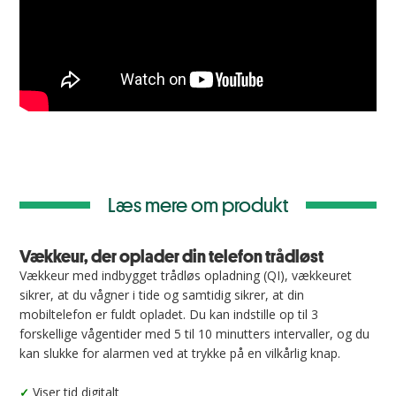
Læs mere om produkt
Vækkeur, der oplader din telefon trådløst
Vækkeur med indbygget trådløs opladning (QI), vækkeuret
sikrer, at du vågner i tide og samtidig sikrer, at din
mobiltelefon er fuldt opladet. Du kan indstille op til 3
forskellige vågentider med 5 til 10 minutters intervaller, og du
kan slukke for alarmen ved at trykke på en vilkårlig knap.
Viser tid digitalt
✓