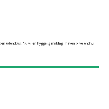
e den udendørs. Nu vil en hyggelig middag i haven blive endnu