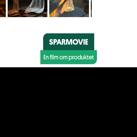
SPARMOVIE
En film om produktet