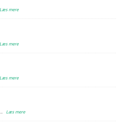
Læs mere
Læs mere
Læs mere
...
Læs mere