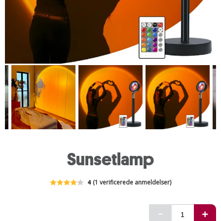
Sunsetlamp
4
(1 verificerede anmeldelser)