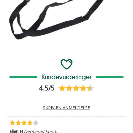
Kundevurderinger
4.5/5
SKRIV EN ANMELDELSE
Ellen H
(verifierad kund)