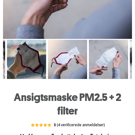
Ansigtsmaske PM2.5 + 2
filter
5
(4 verificerede anmeldelser)